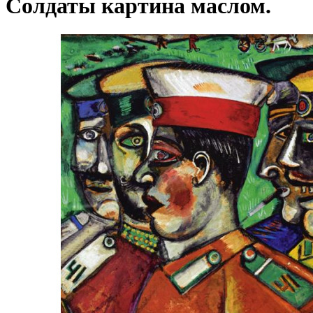
Солдаты картина маслом.