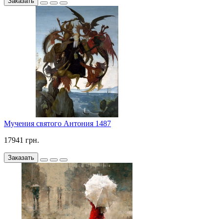
Заказать
Мучения святого Антония 1487
17941 грн.
Заказать