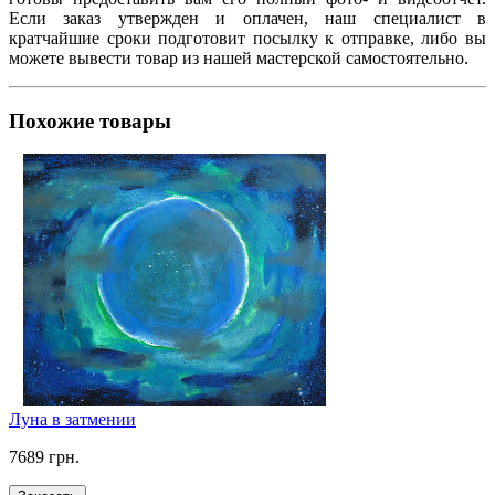
Если заказ утвержден и оплачен, наш специалист в
кратчайшие сроки подготовит посылку к отправке, либо вы
можете вывести товар из нашей мастерской самостоятельно.
Похожие товары
Луна в затмении
7689 грн.