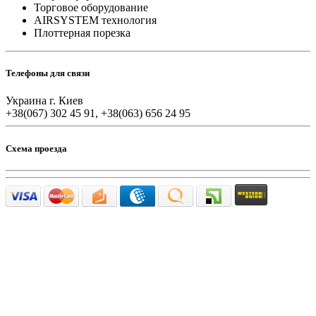
Торговое оборудование
AIRSYSTEM технология
Плоттерная порезка
Телефоны для связи
Украина г. Киев
+38(067) 302 45 91, +38(063) 656 24 95
Схема проезда