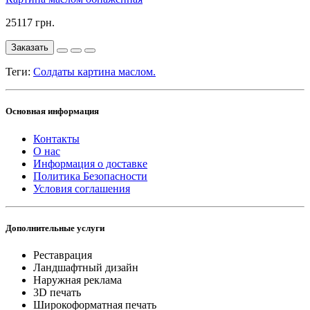
25117 грн.
Заказать
Теги:
Солдаты картина маслом.
Основная информация
Контакты
О нас
Информация о доставке
Политика Безопасности
Условия соглашения
Дополнительные услуги
Реставрация
Ландшафтный дизайн
Наружная реклама
3D печать
Широкоформатная печать