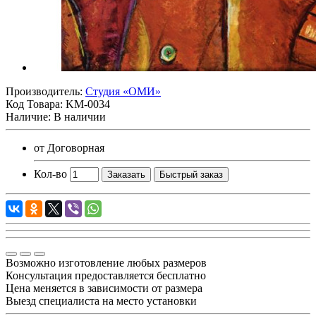
Производитель:
Студия «ОМИ»
Код Товара:
KM-0034
Наличие: В наличии
от
Договорная
Кол-во
Заказать
Быстрый заказ
Возможно изготовление любых размеров
Консультация предоставляется бесплатно
Цена меняется в зависимости от размера
Выезд специалиста на место установки