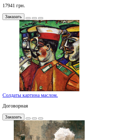
17941 грн.
Заказать
Солдаты картина маслом.
Договорная
Заказать