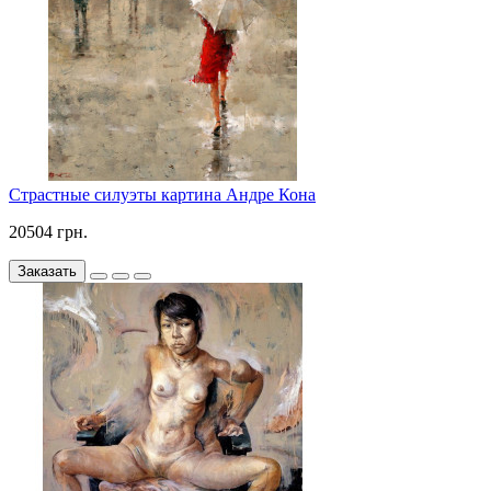
Страстные силуэты картина Андре Кона
20504 грн.
Заказать