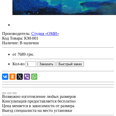
Производитель:
Студия «ОМИ»
Код Товара:
KM-001
Наличие: В наличии
от
7689 грн.
Кол-во
Заказать
Быстрый заказ
Возможно изготовление любых размеров
Консультация предоставляется бесплатно
Цена меняется в зависимости от размера
Выезд специалиста на место установки