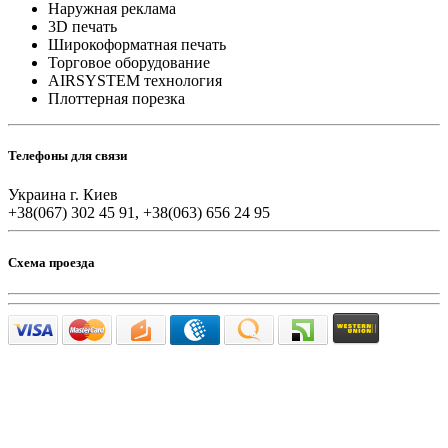
Наружная реклама
3D печать
Широкоформатная печать
Торговое оборудование
AIRSYSTEM технология
Плоттерная порезка
Телефоны для связи
Украина г. Киев
+38(067) 302 45 91, +38(063) 656 24 95
Схема проезда