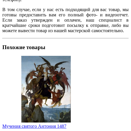
В том случае, если у нас есть подходящий для вас товар, мы
готовы предоставить вам его полный фото- и видеоотчет.
Если заказ утвержден и оплачен, наш специалист в
кратчайшие сроки подготовит посылку к отправке, либо вы
можете вывести товар из нашей мастерской самостоятельно.
Похожие товары
Мучения святого Антония 1487