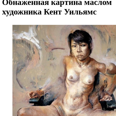
Обнаженная картина маслом
художника Кент Уильямс