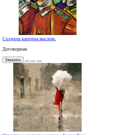
Солдаты картина маслом.
Договорная
Заказать