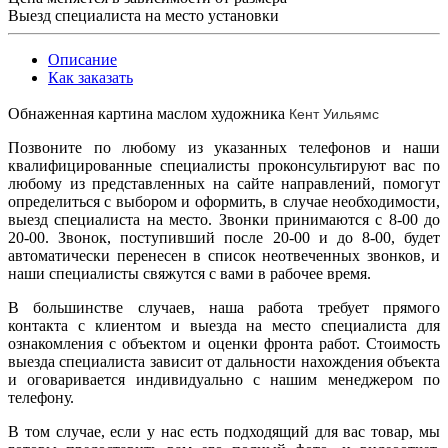
Выезд специалиста на место установки
Описание
Как заказать
Кент Уильямс
Обнаженная картина маслом художника
Позвоните по любому из указанных телефонов и наши
квалифицированные специалисты проконсультируют вас по
любому из представленных на сайте направлений, помогут
определиться с выбором и оформить, в случае необходимости,
выезд специалиста на место. Звонки принимаются с 8-00 до
20-00. Звонок, поступивший после 20-00 и до 8-00, будет
автоматически перенесен в список неотвеченных звонков, и
наши специалисты свяжутся с вами в рабочее время.
В большинстве случаев, наша работа требует прямого
контакта с клиентом и выезда на место специалиста для
ознакомления с объектом и оценки фронта работ. Стоимость
выезда специалиста зависит от дальности нахождения объекта
и оговаривается индивидуально с нашим менеджером по
телефону.
В том случае, если у нас есть подходящий для вас товар, мы