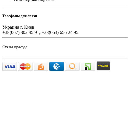
Телефоны для связи
Украина г. Киев
+38(067) 302 45 91, +38(063) 656 24 95
Схема проезда