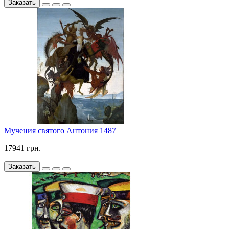
Заказать
Мучения святого Антония 1487
17941 грн.
Заказать