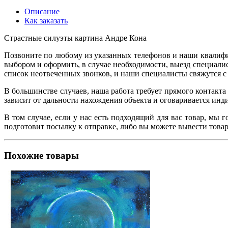
Описание
Как заказать
Страстные силуэты картина Андре Кона
Позвоните по любому из указанных телефонов и наши квалифи
выбором и оформить, в случае необходимости, выезд специалист
список неотвеченных звонков, и наши специалисты свяжутся с 
В большинстве случаев, наша работа требует прямого контакта
зависит от дальности нахождения объекта и оговаривается ин
В том случае, если у нас есть подходящий для вас товар, мы 
подготовит посылку к отправке, либо вы можете вывести товар
Похожие товары