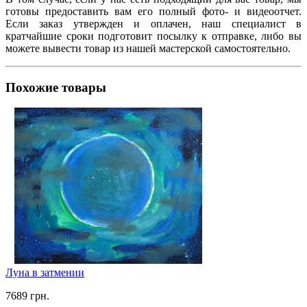
готовы предоставить вам его полный фото- и видеоотчет.
Если заказ утвержден и оплачен, наш специалист в
кратчайшие сроки подготовит посылку к отправке, либо вы
можете вывести товар из нашей мастерской самостоятельно.
Похожие товары
Луна в затмении
7689 грн.