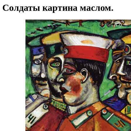
Солдаты картина маслом.