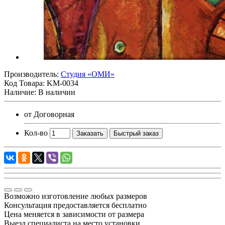
Производитель:
Студия «ОМИ»
Код Товара:
KM-0034
Наличие: В наличии
от
Договорная
Кол-во
Заказать
Быстрый заказ
Возможно изготовление любых размеров
Консультация предоставляется бесплатно
Цена меняется в зависимости от размера
Выезд специалиста на место установки