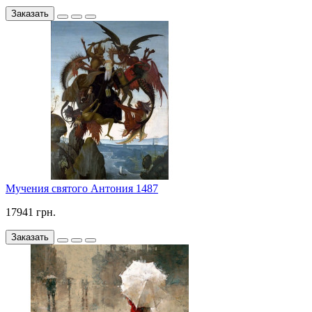
Заказать
Мучения святого Антония 1487
17941 грн.
Заказать