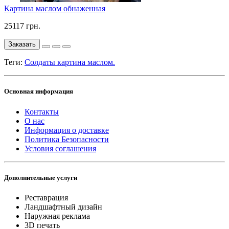
Картина маслом обнаженная
25117 грн.
Заказать
Теги:
Солдаты картина маслом.
Основная информация
Контакты
О нас
Информация о доставке
Политика Безопасности
Условия соглашения
Дополнительные услуги
Реставрация
Ландшафтный дизайн
Наружная реклама
3D печать