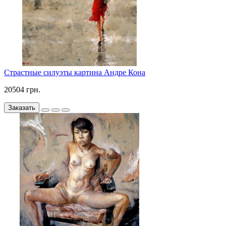
Страстные силуэты картина Андре Кона
20504 грн.
Заказать