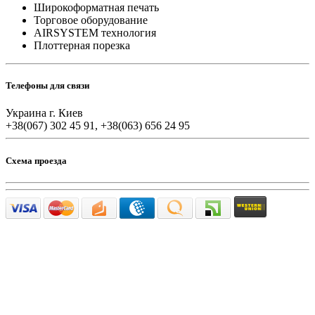
Широкоформатная печать
Торговое оборудование
AIRSYSTEM технология
Плоттерная порезка
Телефоны для связи
Украина г. Киев
+38(067) 302 45 91, +38(063) 656 24 95
Схема проезда