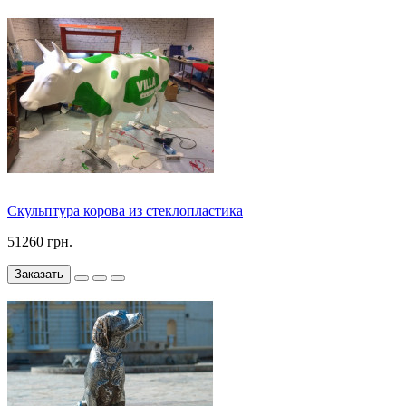
Скульптура корова из стеклопластика
51260 грн.
Заказать