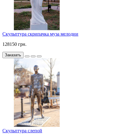
Скульптура скрипачка муза мелодии
128150 грн.
Заказать
Скульптура слепой