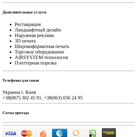
Дополнительные услуги
Реставрация
Ландшафтный дизайн
Наружная реклама
3D печать
Широкоформатная печать
Торговое оборудование
AIRSYSTEM технология
Плоттерная порезка
Телефоны для связи
Украина г. Киев
+38(067) 302 45 91, +38(063) 656 24 95
Схема проезда