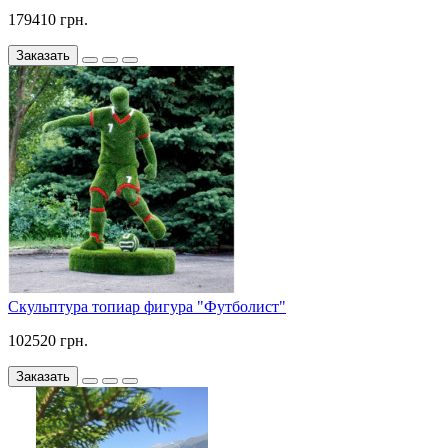
179410 грн.
Заказать
Скульптура топиар фигура "Футболист"
102520 грн.
Заказать