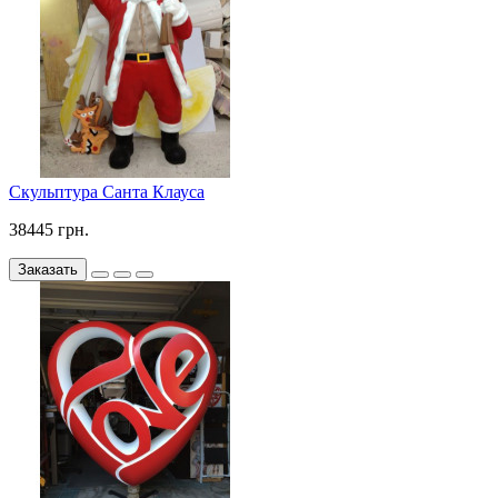
Скульптура Санта Клауса
38445 грн.
Заказать