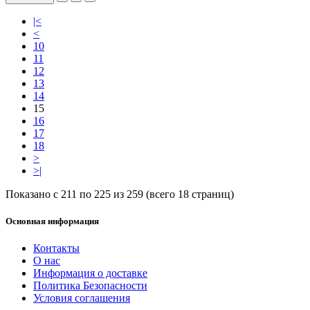
|<
<
10
11
12
13
14
15
16
17
18
>
>|
Показано с 211 по 225 из 259 (всего 18 страниц)
Основная информация
Контакты
О нас
Информация о доставке
Политика Безопасности
Условия соглашения