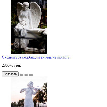
Скульптура скорбящий ангела на могилу
230670 грн.
Заказать