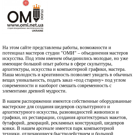
На этом сайте представлены работы, возможности и
потенциал мастеров студии "ОМИ" – объединения мастеров
искусства. Под этим именем объединились молодые, но уже
имеющие большой опыт работы в сфере скульптуры,
архитектуры, искусства и компьютерной графики, мастера.
Наша молодость и креативность позволяет увидеть в обычных
вещах уникальность, подать заказ «под старину» под углом
современности и наоборот смешать современность с
элементами древней мудрости.
В нашем распоряжении имеются собственные оборудованные
мастерские для создания шедевров скульптурного и
архитектурного искусства, разновидностей живописи и
графики, их реставрации, создания архитектурных макетов,
бутафорий, декораций, рекламных конструкций, шедевров
ковки. В нашем арсенале имеется парк компьютерной
техники, отличающиеся быстродействием и большой