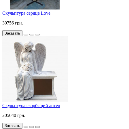
Скульптура сердце Love
30756 грн.
Заказать
Скульптура скорбящий ангел
205040 грн.
Заказать