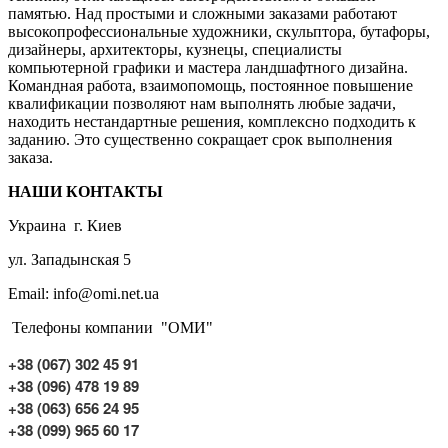
памятью. Над простыми и сложными заказами работают
высокопрофессиональные художники, скульптора, бутафоры,
дизайнеры, архитекторы, кузнецы, специалисты
компьютерной графики и мастера ландшафтного дизайна.
Командная работа, взаимопомощь, постоянное повышение
квалификации позволяют нам выполнять любые задачи,
находить нестандартные решения, комплексно подходить к
заданию. Это существенно сокращает срок выполнения
заказа.
НАШИ КОНТАКТЫ
Украина г. Киев
ул. Западынская 5
Email: info@omi.net.ua
Телефоны компании "ОМИ"
+38 (067) 302 45 91
+38 (096) 478 19 89
+38 (063) 656 24 95
+38 (099) 965 60 17