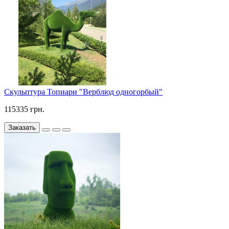
Скульптура Топиари "Верблюд одногорбый"
115335 грн.
Заказать