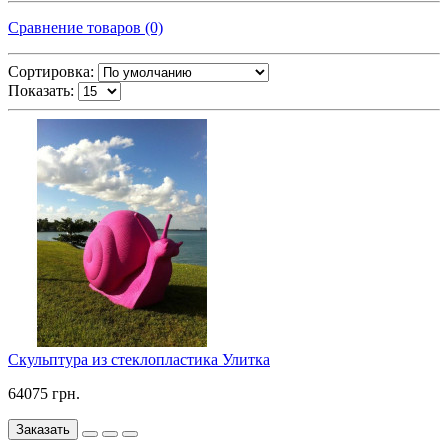
Сравнение товаров (0)
Сортировка:
Показать:
Скульптура из стеклопластика Улитка
64075 грн.
Заказать