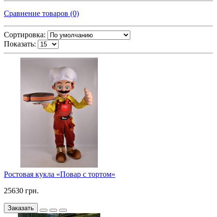
Сравнение товаров (0)
Сортировка:
Показать:
Ростовая кукла «Повар с тортом»
25630 грн.
Заказать