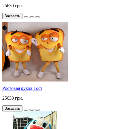
25630 грн.
Заказать
Ростовая кукла Тост
25630 грн.
Заказать