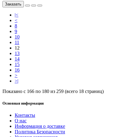
Заказать
|<
<
8
9
10
11
12
13
14
15
16
>
>|
Показано с 166 по 180 из 259 (всего 18 страниц)
Основная информация
Контакты
О нас
Информация о доставке
Политика Безопасности