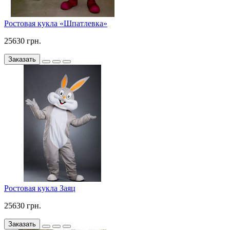
Ростовая кукла «Шпатлевка»
25630 грн.
Заказать
Ростовая кукла Заяц
25630 грн.
Заказать