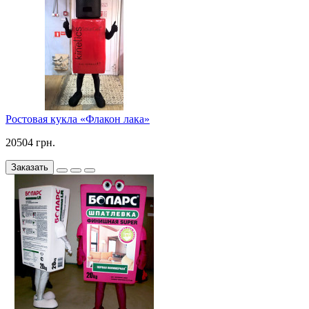
Ростовая кукла «Флакон лака»
20504 грн.
Заказать