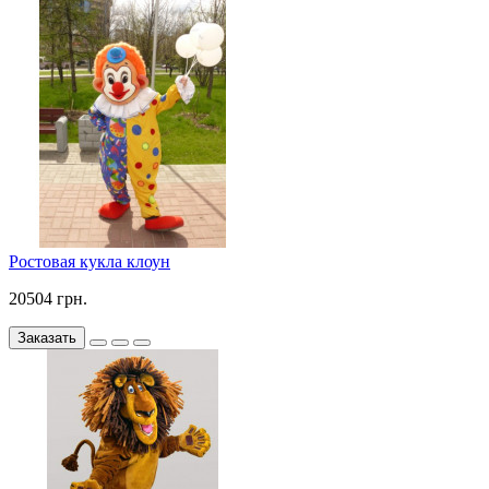
Ростовая кукла клоун
20504 грн.
Заказать