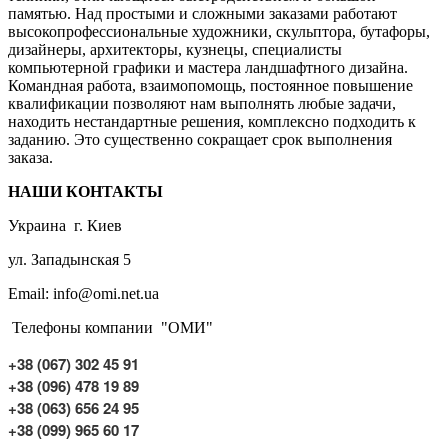
памятью. Над простыми и сложными заказами работают
высокопрофессиональные художники, скульптора, бутафоры,
дизайнеры, архитекторы, кузнецы, специалисты
компьютерной графики и мастера ландшафтного дизайна.
Командная работа, взаимопомощь, постоянное повышение
квалификации позволяют нам выполнять любые задачи,
находить нестандартные решения, комплексно подходить к
заданию. Это существенно сокращает срок выполнения
заказа.
НАШИ КОНТАКТЫ
Украина г. Киев
ул. Западынская 5
Email: info@omi.net.ua
Телефоны компании "ОМИ"
+38 (067) 302 45 91
+38 (096) 478 19 89
+38 (063) 656 24 95
+38 (099) 965 60 17