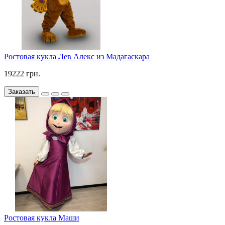
Ростовая кукла Лев Алекс из Мадагаскара
19222 грн.
Заказать
Ростовая кукла Маши