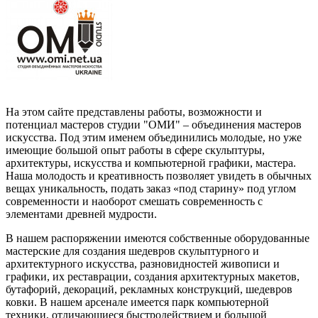
На этом сайте представлены работы, возможности и
потенциал мастеров студии "ОМИ" – объединения мастеров
искусства. Под этим именем объединились молодые, но уже
имеющие большой опыт работы в сфере скульптуры,
архитектуры, искусства и компьютерной графики, мастера.
Наша молодость и креативность позволяет увидеть в обычных
вещах уникальность, подать заказ «под старину» под углом
современности и наоборот смешать современность с
элементами древней мудрости.
В нашем распоряжении имеются собственные оборудованные
мастерские для создания шедевров скульптурного и
архитектурного искусства, разновидностей живописи и
графики, их реставрации, создания архитектурных макетов,
бутафорий, декораций, рекламных конструкций, шедевров
ковки. В нашем арсенале имеется парк компьютерной
техники, отличающиеся быстродействием и большой