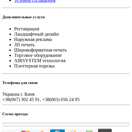
Условия соглашения
Дополнительные услуги
Реставрация
Ландшафтный дизайн
Наружная реклама
3D печать
Широкоформатная печать
Торговое оборудование
AIRSYSTEM технология
Плоттерная порезка
Телефоны для связи
Украина г. Киев
+38(067) 302 45 91, +38(063) 656 24 95
Схема проезда