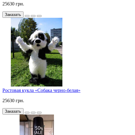
25630 грн.
Заказать
Ростовая кукла «Собака черно-белая»
25630 грн.
Заказать