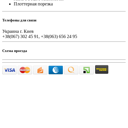
Плоттерная порезка
Телефоны для связи
Украина г. Киев
+38(067) 302 45 91, +38(063) 656 24 95
Схема проезда