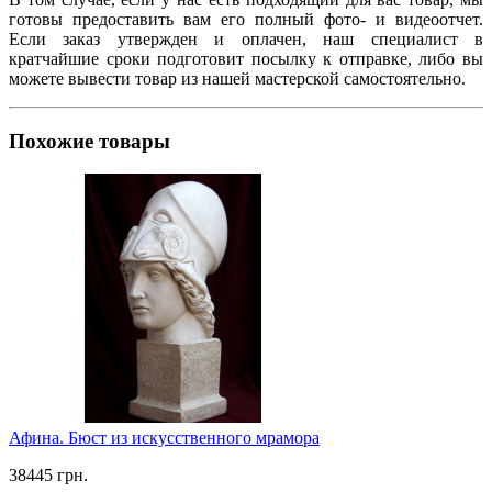
готовы предоставить вам его полный фото- и видеоотчет.
Если заказ утвержден и оплачен, наш специалист в
кратчайшие сроки подготовит посылку к отправке, либо вы
можете вывести товар из нашей мастерской самостоятельно.
Похожие товары
Афина. Бюст из искусственного мрамора
38445 грн.