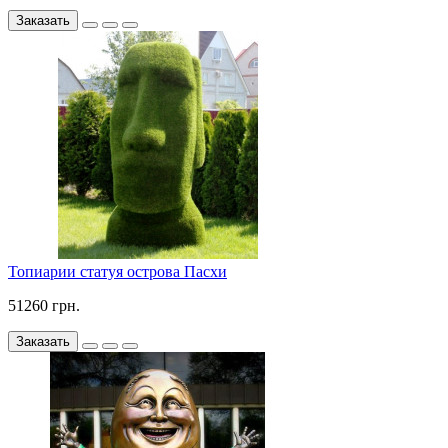
Заказать
Топиарии статуя острова Пасхи
51260 грн.
Заказать