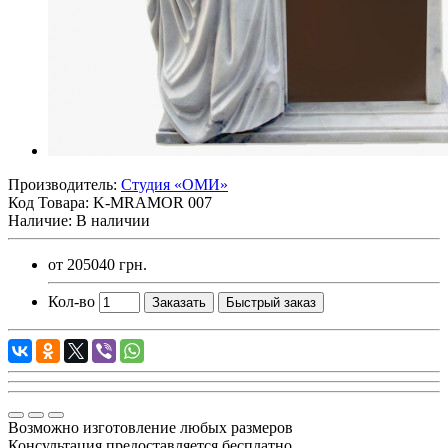
Производитель:
Студия «ОМИ»
Код Товара:
K-MRAMOR 007
Наличие: В наличии
от
205040 грн.
Кол-во
Заказать
Быстрый заказ
Возможно изготовление любых размеров
Консультация предоставляется бесплатно