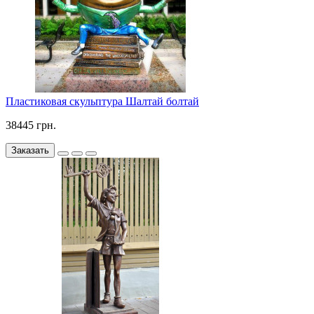
Пластиковая скульптура Шалтай болтай
38445 грн.
Заказать