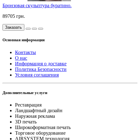
Бронзовая скульптура буратино.
89705 грн.
Заказать
Основная информация
Контакты
О нас
Информация о доставке
Политика Безопасности
Условия соглашения
Дополнительные услуги
Реставрация
Ландшафтный дизайн
Наружная реклама
3D печать
Широкоформатная печать
Торговое оборудование
AIRSYSTEM технология