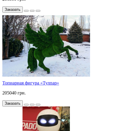
Заказать
Топиарная фигура «Тулпар»
205040 грн.
Заказать