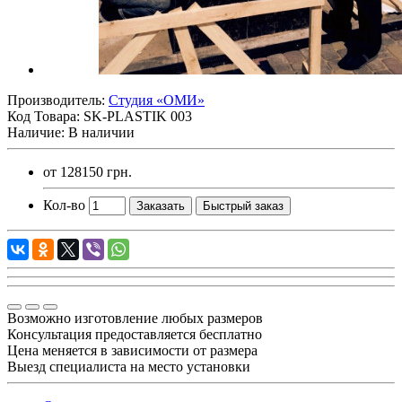
Производитель:
Студия «ОМИ»
Код Товара:
SK-PLASTIK 003
Наличие: В наличии
от
128150 грн.
Кол-во
Заказать
Быстрый заказ
Возможно изготовление любых размеров
Консультация предоставляется бесплатно
Цена меняется в зависимости от размера
Выезд специалиста на место установки