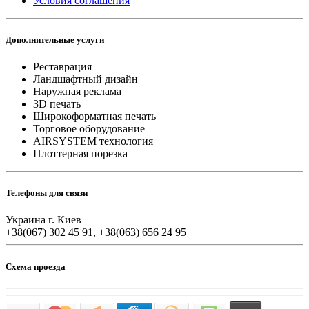
Условия соглашения
Дополнительные услуги
Реставрация
Ландшафтный дизайн
Наружная реклама
3D печать
Широкоформатная печать
Торговое оборудование
AIRSYSTEM технология
Плоттерная порезка
Телефоны для связи
Украина г. Киев
+38(067) 302 45 91, +38(063) 656 24 95
Схема проезда