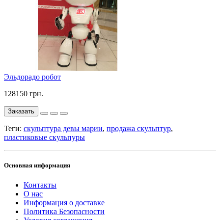
Эльдорадо робот
128150 грн.
Заказать
Теги:
скульптура девы марии
,
продажа скульптур
,
пластиковые скульпуры
Основная информация
Контакты
О нас
Информация о доставке
Политика Безопасности