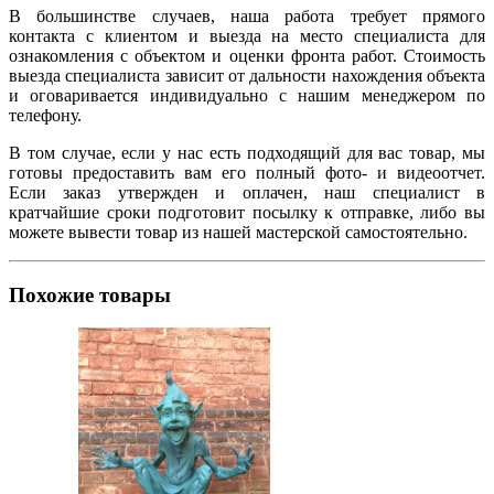
В большинстве случаев, наша работа требует прямого
контакта с клиентом и выезда на место специалиста для
ознакомления с объектом и оценки фронта работ. Стоимость
выезда специалиста зависит от дальности нахождения объекта
и оговаривается индивидуально с нашим менеджером по
телефону.
В том случае, если у нас есть подходящий для вас товар, мы
готовы предоставить вам его полный фото- и видеоотчет.
Если заказ утвержден и оплачен, наш специалист в
кратчайшие сроки подготовит посылку к отправке, либо вы
можете вывести товар из нашей мастерской самостоятельно.
Похожие товары