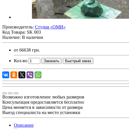
Производитель:
Студия «ОМИ»
Код Товара:
SK 003
Наличие: В наличии
от
66638 грн.
Кол-во
Заказать
Быстрый заказ
Возможно изготовление любых размеров
Консультация предоставляется бесплатно
Цена меняется в зависимости от размера
Выезд специалиста на место установки
Описание