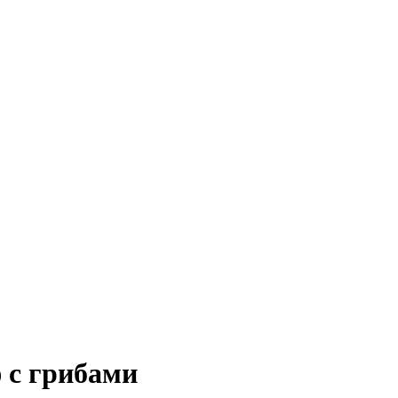
 с грибами