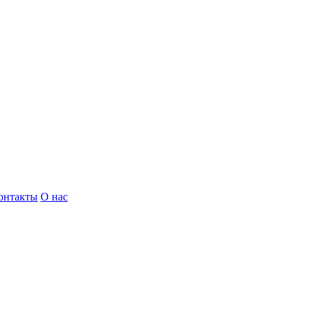
онтакты
О нас