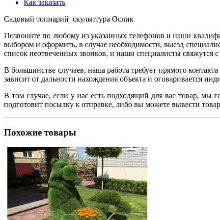
Как заказать
Садовый топиарий скульптура Ослик
Позвоните по любому из указанных телефонов и наши квалифи
выбором и оформить, в случае необходимости, выезд специалист
список неотвеченных звонков, и наши специалисты свяжутся с 
В большинстве случаев, наша работа требует прямого контакта
зависит от дальности нахождения объекта и оговаривается ин
В том случае, если у нас есть подходящий для вас товар, мы 
подготовит посылку к отправке, либо вы можете вывести товар
Похожие товары