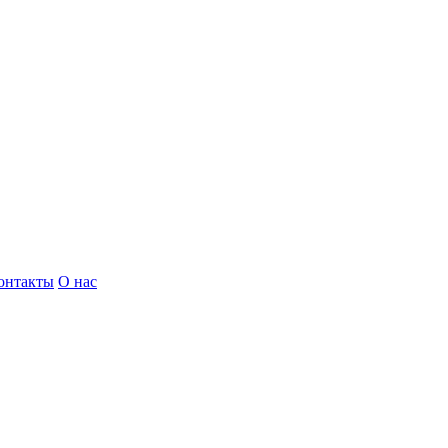
онтакты
О нас