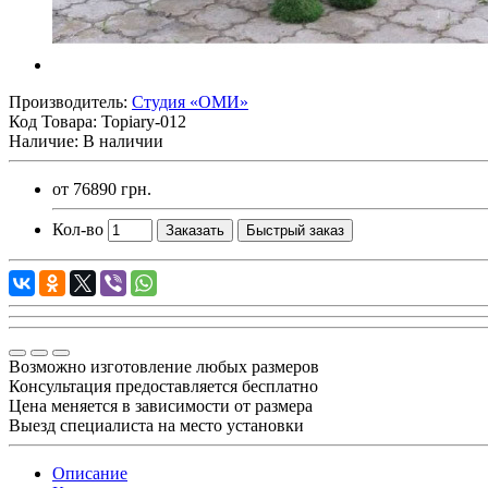
Производитель:
Студия «ОМИ»
Код Товара:
Topiary-012
Наличие: В наличии
от
76890 грн.
Кол-во
Заказать
Быстрый заказ
Возможно изготовление любых размеров
Консультация предоставляется бесплатно
Цена меняется в зависимости от размера
Выезд специалиста на место установки
Описание