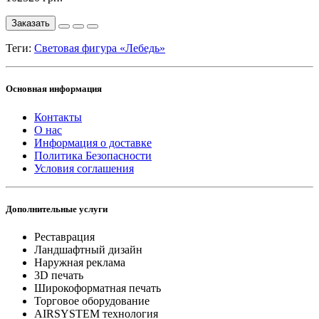
Заказать
Теги:
Световая фигура «Лебедь»
Основная информация
Контакты
О нас
Информация о доставке
Политика Безопасности
Условия соглашения
Дополнительные услуги
Реставрация
Ландшафтный дизайн
Наружная реклама
3D печать
Широкоформатная печать
Торговое оборудование
AIRSYSTEM технология