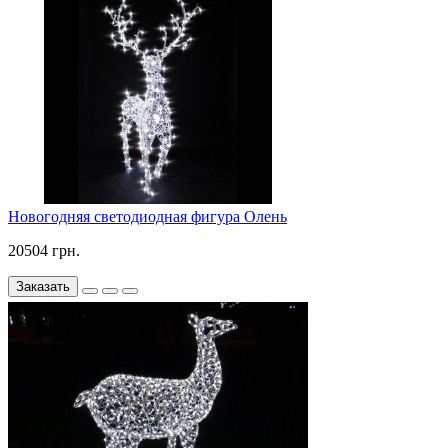
Новогодняя светодиодная фигура Олень
20504 грн.
Заказать