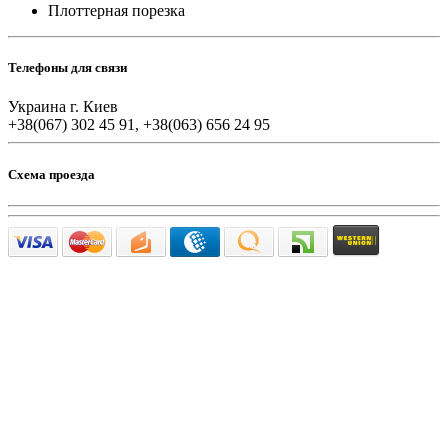
Плоттерная порезка
Телефоны для связи
Украина г. Киев
+38(067) 302 45 91, +38(063) 656 24 95
Схема проезда