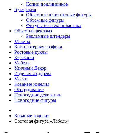
Копии подлинников
Бутафория
Объемные пластиковые фигуры
Объемные фигуры
Фигуры из стеклопластика
Объемная реклама
Рекламные штендеры
Макеты
Компьютерная графика
Ростовые куклы
Керамика
Мебель
Уличный Декор
Изделия из дерева
Маски
Кованые изделия
Оборудование
Новогодние декорации
Новогодние фигуры
Кованые изделия
Световая фигура «Лебедь»