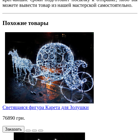
можете вывести товар из нашей мастерской самостоятельно.
Похожие товары
Светящаяся фигура Карета для Золушки
76890 грн.
Заказать