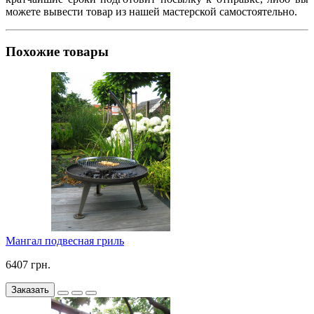
можете вывести товар из нашей мастерской самостоятельно.
Похожие товары
Мангал подвесная гриль
6407 грн.
Заказать