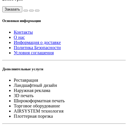
Заказать
Основная информация
Контакты
О нас
Информация о доставке
Политика Безопасности
Условия соглашения
Дополнительные услуги
Реставрация
Ландшафтный дизайн
Наружная реклама
3D печать
Широкоформатная печать
Торговое оборудование
AIRSYSTEM технология
Плоттерная порезка