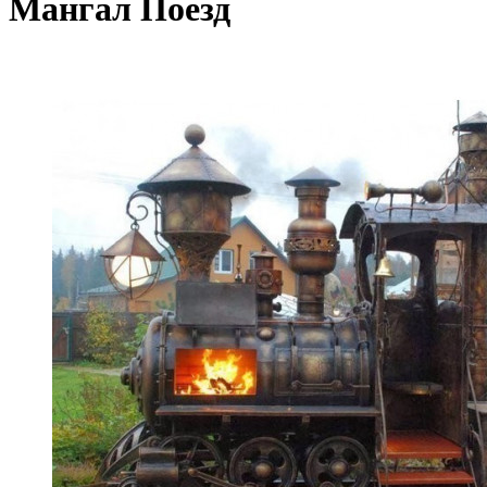
Мангал Поезд