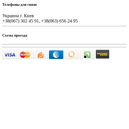
Телефоны для связи
Украина г. Киев
+38(067) 302 45 91, +38(063) 656 24 95
Схема проезда