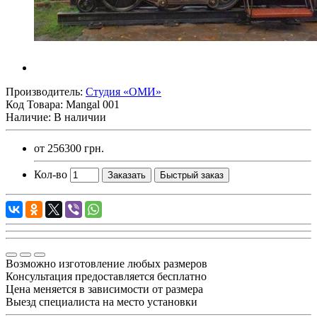
Производитель:
Студия «ОМИ»
Код Товара:
Mangal 001
Наличие: В наличии
от
256300 грн.
Кол-во
Заказать
Быстрый заказ
Возможно изготовление любых размеров
Консультация предоставляется бесплатно
Цена меняется в зависимости от размера
Выезд специалиста на место установки