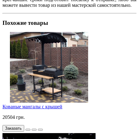
можете вывести товар из нашей мастерской самостоятельно.
Похожие товары
Кованые мангалы с крышей
20504 грн.
Заказать