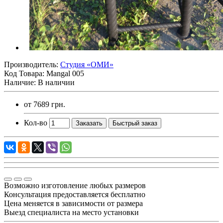
Производитель:
Студия «ОМИ»
Код Товара:
Mangal 005
Наличие: В наличии
от
7689 грн.
Кол-во
Заказать
Быстрый заказ
Возможно изготовление любых размеров
Консультация предоставляется бесплатно
Цена меняется в зависимости от размера
Выезд специалиста на место установки