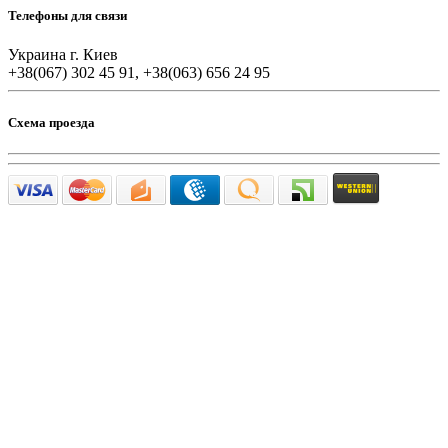
Телефоны для связи
Украина г. Киев
+38(067) 302 45 91, +38(063) 656 24 95
Схема проезда