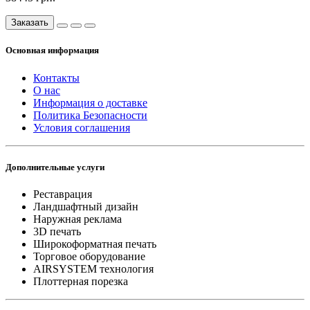
Заказать
Основная информация
Контакты
О нас
Информация о доставке
Политика Безопасности
Условия соглашения
Дополнительные услуги
Реставрация
Ландшафтный дизайн
Наружная реклама
3D печать
Широкоформатная печать
Торговое оборудование
AIRSYSTEM технология
Плоттерная порезка