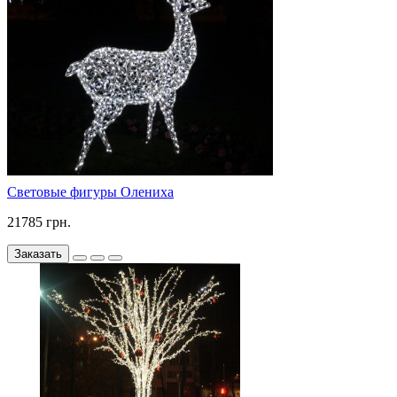
Световые фигуры Олениха
21785 грн.
Заказать