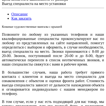
Выезд специалиста на место установки
Описание
Как заказать
Кованые художественные мангалы с крышей
Позвоните по любому из указанных телефонов и наши
квалифицированные специалисты проконсультируют вас по
любому из представленных на сайте направлений, помогут
определиться с выбором и оформить, в случае необходимости,
выезд специалиста на место. Звонки принимаются с 8-00 до
20-00. Звонок, поступивший после 20-00 и до 8-00, будет
автоматически перенесен в список неотвеченных звонков, и
наши специалисты свяжутся с вами в рабочее время.
В большинстве случаев, наша работа требует прямого
контакта с клиентом и выезда на место специалиста для
ознакомления с объектом и оценки фронта работ. Стоимость
выезда специалиста зависит от дальности нахождения объекта
и оговаривается индивидуально с нашим менеджером по
телефону.
В том случае, если у нас есть подходящий для вас товар, мы
готовы предоставить вам его полный фото- и видеоотчет.