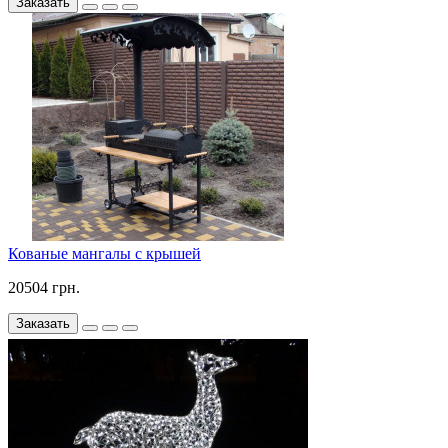
Заказать
Кованые мангалы с крышей
20504 грн.
Заказать