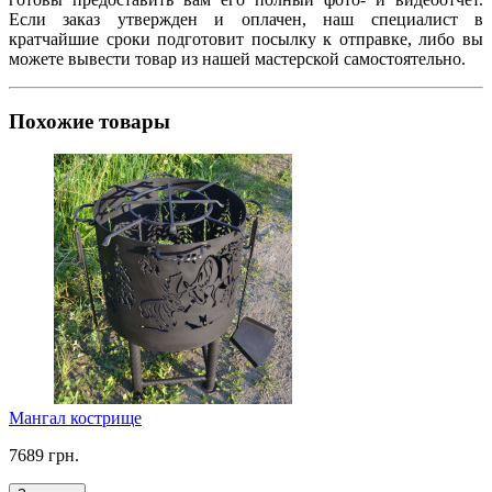
Если заказ утвержден и оплачен, наш специалист в
кратчайшие сроки подготовит посылку к отправке, либо вы
можете вывести товар из нашей мастерской самостоятельно.
Похожие товары
Мангал кострище
7689 грн.