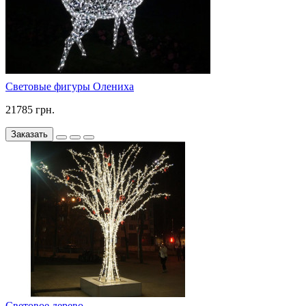
Световые фигуры Олениха
21785 грн.
Заказать
Световое дерево