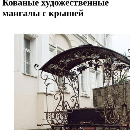
Кованые художественные
мангалы с крышей