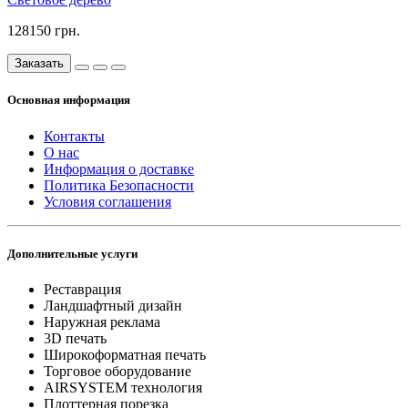
128150 грн.
Заказать
Основная информация
Контакты
О нас
Информация о доставке
Политика Безопасности
Условия соглашения
Дополнительные услуги
Реставрация
Ландшафтный дизайн
Наружная реклама
3D печать
Широкоформатная печать
Торговое оборудование
AIRSYSTEM технология
Плоттерная порезка