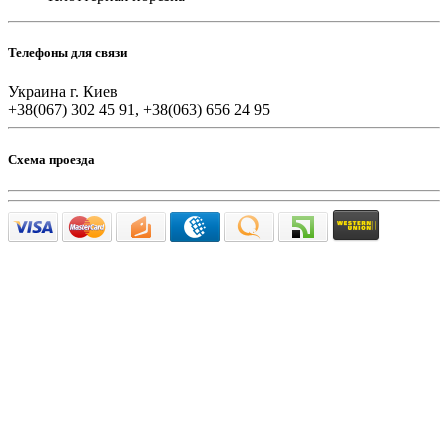
Телефоны для связи
Украина г. Киев
+38(067) 302 45 91, +38(063) 656 24 95
Схема проезда