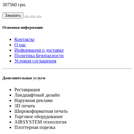
307560 грн.
Заказать
Основная информация
Контакты
О нас
Информация о доставке
Политика Безопасности
Условия соглашения
Дополнительные услуги
Реставрация
Ландшафтный дизайн
Наружная реклама
3D печать
Широкоформатная печать
Торговое оборудование
AIRSYSTEM технология
Плоттерная порезка