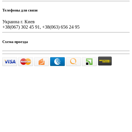
Телефоны для связи
Украина г. Киев
+38(067) 302 45 91, +38(063) 656 24 95
Схема проезда