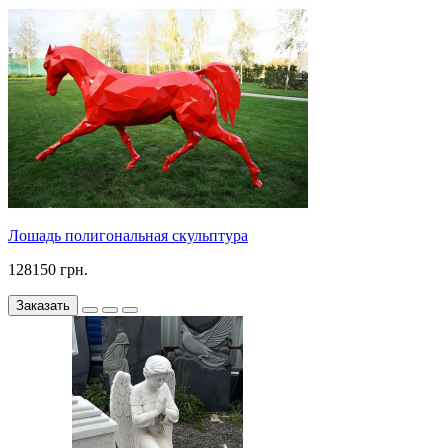
Лошадь полигональная скульптура
128150 грн.
Заказать