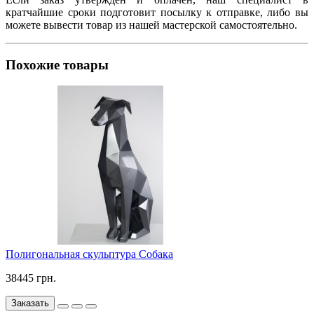
кратчайшие сроки подготовит посылку к отправке, либо вы
можете вывести товар из нашей мастерской самостоятельно.
Похожие товары
Полигональная скульптура Собака
38445 грн.
Заказать