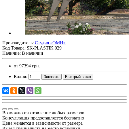
Производитель:
Студия «ОМИ»
Код Товара:
SK-PLASTIK 029
Наличие: В наличии
от
97394 грн.
Кол-во
Заказать
Быстрый заказ
Возможно изготовление любых размеров
Консультация предоставляется бесплатно
Цена меняется в зависимости от размера
Выезд специалиста на место установки