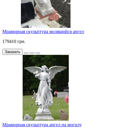
Мраморная скульптура молящийся ангел
179410 грн.
Заказать
Мраморная скульптура ангел на могилу