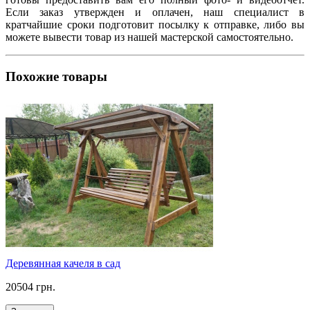
Если заказ утвержден и оплачен, наш специалист в
кратчайшие сроки подготовит посылку к отправке, либо вы
можете вывести товар из нашей мастерской самостоятельно.
Похожие товары
Деревянная качеля в сад
20504 грн.