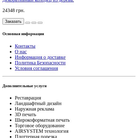
24348 грн.
Заказать
Основная информация
Контакты
О нас
Информация о доставке
Политика Безопасности
Условия соглашения
Дополнительные услуги
Реставрация
Ландшафтный дизайн
Наружная реклама
3D печать
Широкоформатная печать
Торговое оборудование
AIRSYSTEM технология
Плоттерная порезка