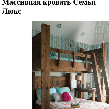
Массивная кровать Семья
Люкс