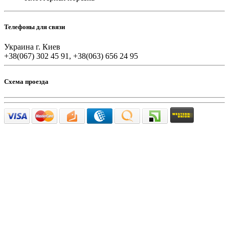
Телефоны для связи
Украина г. Киев
+38(067) 302 45 91, +38(063) 656 24 95
Схема проезда