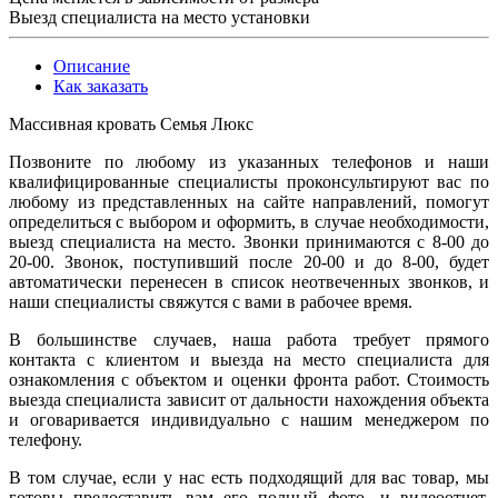
Выезд специалиста на место установки
Описание
Как заказать
Массивная кровать Семья Люкс
Позвоните по любому из указанных телефонов и наши
квалифицированные специалисты проконсультируют вас по
любому из представленных на сайте направлений, помогут
определиться с выбором и оформить, в случае необходимости,
выезд специалиста на место. Звонки принимаются с 8-00 до
20-00. Звонок, поступивший после 20-00 и до 8-00, будет
автоматически перенесен в список неотвеченных звонков, и
наши специалисты свяжутся с вами в рабочее время.
В большинстве случаев, наша работа требует прямого
контакта с клиентом и выезда на место специалиста для
ознакомления с объектом и оценки фронта работ. Стоимость
выезда специалиста зависит от дальности нахождения объекта
и оговаривается индивидуально с нашим менеджером по
телефону.
В том случае, если у нас есть подходящий для вас товар, мы
готовы предоставить вам его полный фото- и видеоотчет.