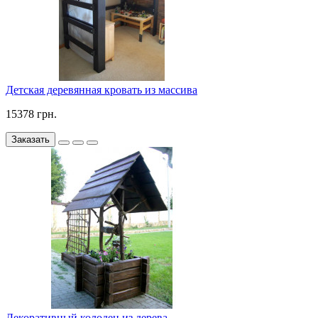
Детская деревянная кровать из массива
15378 грн.
Заказать
Декоративный колодец из дерева.