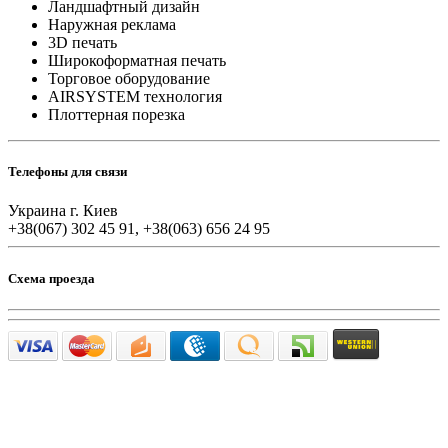
Ландшафтный дизайн
Наружная реклама
3D печать
Широкоформатная печать
Торговое оборудование
AIRSYSTEM технология
Плоттерная порезка
Телефоны для связи
Украина г. Киев
+38(067) 302 45 91, +38(063) 656 24 95
Схема проезда