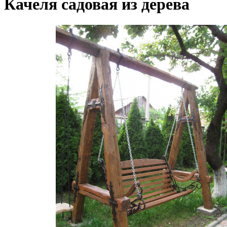
Качеля садовая из дерева