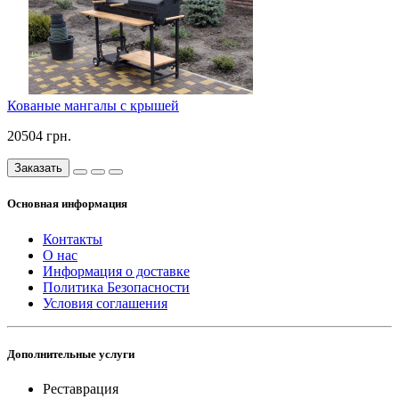
Кованые мангалы с крышей
20504 грн.
Заказать
Основная информация
Контакты
О нас
Информация о доставке
Политика Безопасности
Условия соглашения
Дополнительные услуги
Реставрация