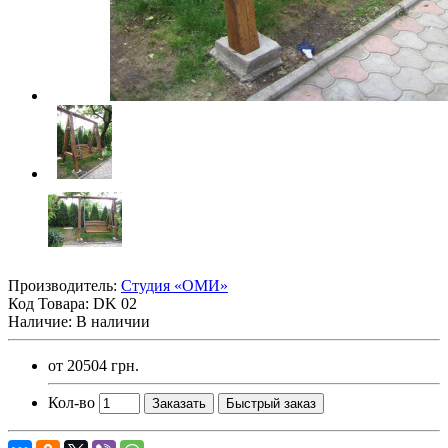
Производитель:
Студия «ОМИ»
Код Товара:
DK 02
Наличие: В наличии
от
20504 грн.
Кол-во
Заказать
Быстрый заказ