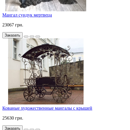
Мангал сундук мертвеца
23067 грн.
Заказать
Кованые художественные мангалы с крышей
25630 грн.
Заказать