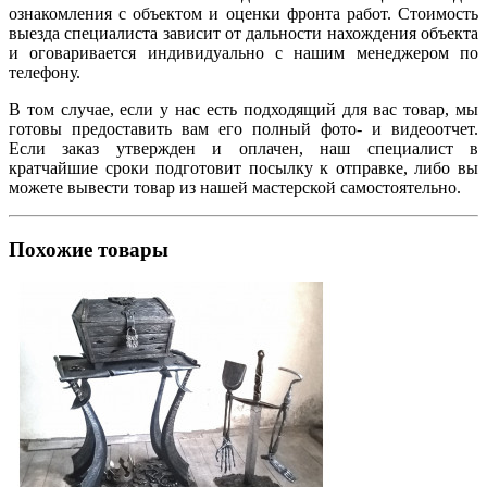
ознакомления с объектом и оценки фронта работ. Стоимость
выезда специалиста зависит от дальности нахождения объекта
и оговаривается индивидуально с нашим менеджером по
телефону.
В том случае, если у нас есть подходящий для вас товар, мы
готовы предоставить вам его полный фото- и видеоотчет.
Если заказ утвержден и оплачен, наш специалист в
кратчайшие сроки подготовит посылку к отправке, либо вы
можете вывести товар из нашей мастерской самостоятельно.
Похожие товары