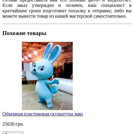
Если заказ утвержден и оплачен, наш специалист в
кратчайшие сроки подготовит посылку к отправке, либо вы
можете вывести товар из нашей мастерской самостоятельно.
Похожие товары
Объемная пластиковая скульптура заяц
25630 грн.