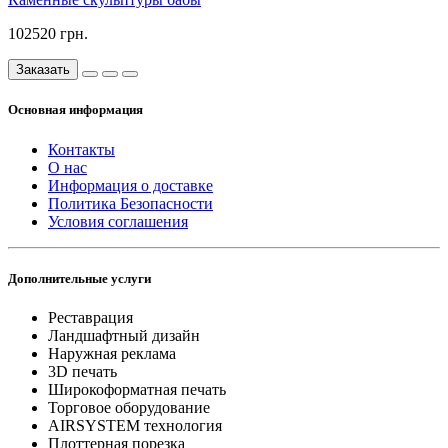
102520 грн.
Заказать
Основная информация
Контакты
О нас
Информация о доставке
Политика Безопасности
Условия соглашения
Дополнительные услуги
Реставрация
Ландшафтный дизайн
Наружная реклама
3D печать
Широкоформатная печать
Торговое оборудование
AIRSYSTEM технология
Плоттерная порезка