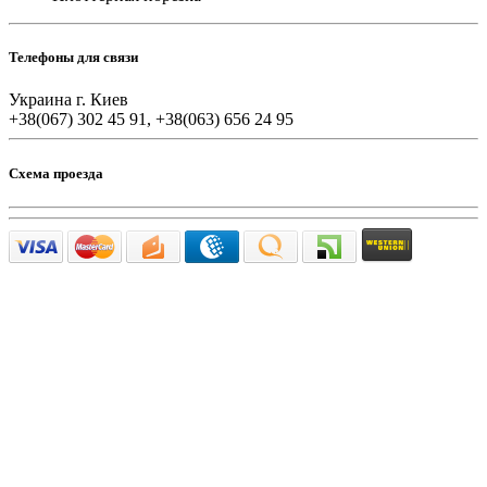
Телефоны для связи
Украина г. Киев
+38(067) 302 45 91, +38(063) 656 24 95
Схема проезда