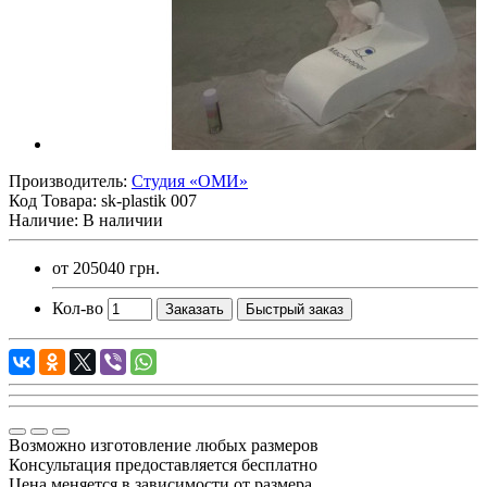
Производитель:
Студия «ОМИ»
Код Товара:
sk-plastik 007
Наличие: В наличии
от
205040 грн.
Кол-во
Заказать
Быстрый заказ
Возможно изготовление любых размеров
Консультация предоставляется бесплатно
Цена меняется в зависимости от размера