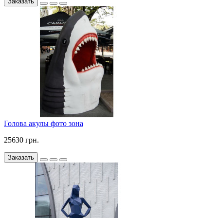
Заказать
Голова акулы фото зона
25630 грн.
Заказать