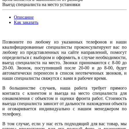
Выезд специалиста на место установки
Описание
Как заказать
Позвоните по любому из указанных телефонов и наши
квалифицированные специалисты проконсультируют вас по
любому из представленных на сайте направлений, помогут
определиться с выбором и оформить, в случае необходимости,
выезд специалиста на место. Звонки принимаются с 8-00 до
20-00. Звонок, поступивший после 20-00 и до 8-00, будет
автоматически перенесен в список неотвеченных звонков, и
наши специалисты свяжутся с вами в рабочее время.
В большинстве случаев, наша работа требует прямого
контакта с клиентом и выезда на место специалиста для
ознакомления с объектом и оценки фронта работ. Стоимость
выезда специалиста зависит от дальности нахождения объекта
и оговаривается индивидуально с нашим менеджером по
телефону.
В том случае, если у нас есть подходящий для вас товар, мы
готовы предоставить вам его полный фото- и видеоотчет.