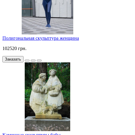
Полигональная скульптура женщина
102520 грн.
Заказать
Каменные скульптуры бабы