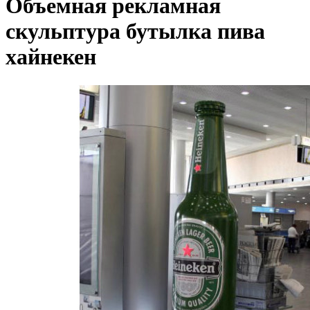
Объемная рекламная
скульптура бутылка пива
хайнекен