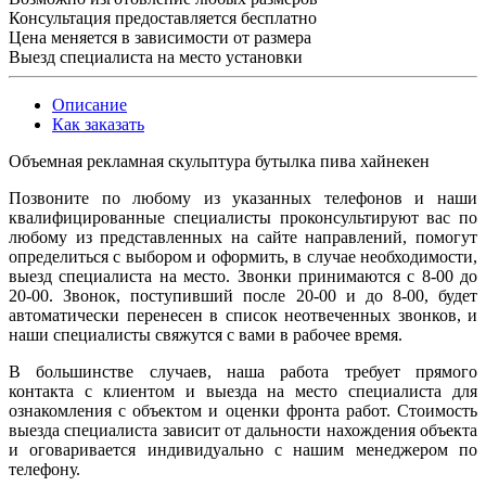
Консультация предоставляется бесплатно
Цена меняется в зависимости от размера
Выезд специалиста на место установки
Описание
Как заказать
Объемная рекламная скульптура бутылка пива хайнекен
Позвоните по любому из указанных телефонов и наши
квалифицированные специалисты проконсультируют вас по
любому из представленных на сайте направлений, помогут
определиться с выбором и оформить, в случае необходимости,
выезд специалиста на место. Звонки принимаются с 8-00 до
20-00. Звонок, поступивший после 20-00 и до 8-00, будет
автоматически перенесен в список неотвеченных звонков, и
наши специалисты свяжутся с вами в рабочее время.
В большинстве случаев, наша работа требует прямого
контакта с клиентом и выезда на место специалиста для
ознакомления с объектом и оценки фронта работ. Стоимость
выезда специалиста зависит от дальности нахождения объекта
и оговаривается индивидуально с нашим менеджером по
телефону.