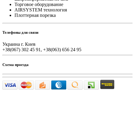
Торговое оборудование
AIRSYSTEM технология
Плоттерная порезка
Телефоны для связи
Украина г. Киев
+38(067) 302 45 91, +38(063) 656 24 95
Схема проезда