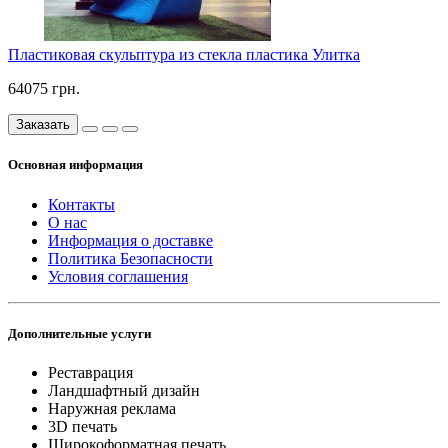
Пластиковая скульптура из стекла пластика Улитка
64075 грн.
Заказать
Основная информация
Контакты
О нас
Информация о доставке
Политика Безопасности
Условия соглашения
Дополнительные услуги
Реставрация
Ландшафтный дизайн
Наружная реклама
3D печать
Широкоформатная печать