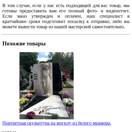
В том случае, если у нас есть подходящий для вас товар, мы
готовы предоставить вам его полный фото- и видеоотчет.
Если заказ утвержден и оплачен, наш специалист в
кратчайшие сроки подготовит посылку к отправке, либо вы
можете вывести товар из нашей мастерской самостоятельно.
Похожие товары
Портретная скульптура на могилу из белого мрамора.