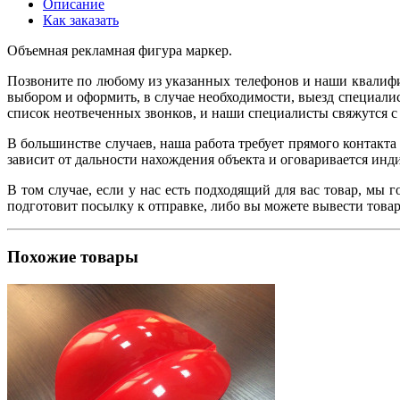
Описание
Как заказать
Объемная рекламная фигура маркер.
Позвоните по любому из указанных телефонов и наши квалифи
выбором и оформить, в случае необходимости, выезд специалист
список неотвеченных звонков, и наши специалисты свяжутся с 
В большинстве случаев, наша работа требует прямого контакта
зависит от дальности нахождения объекта и оговаривается ин
В том случае, если у нас есть подходящий для вас товар, мы 
подготовит посылку к отправке, либо вы можете вывести товар
Похожие товары