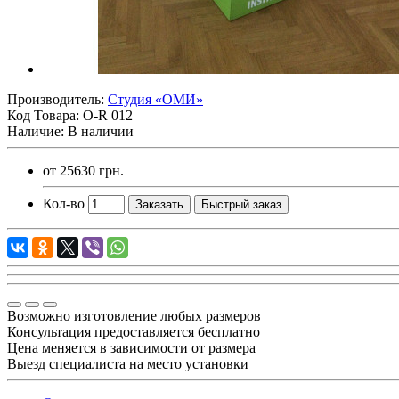
Производитель:
Студия «ОМИ»
Код Товара:
O-R 012
Наличие: В наличии
от
25630 грн.
Кол-во
Заказать
Быстрый заказ
Возможно изготовление любых размеров
Консультация предоставляется бесплатно
Цена меняется в зависимости от размера
Выезд специалиста на место установки