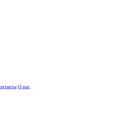
онтакты
О нас