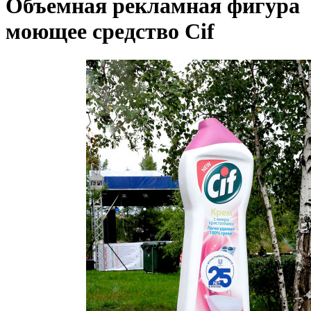
Объемная рекламная фигура
моющее средство Cif