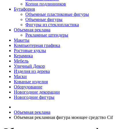
Копии подлинников
Бутафория
Объемные пластиковые фигуры
Объемные фигуры
Фигуры из стеклопластика
Объемная реклама
Рекламные штендеры
Макеты
Компьютерная графика
Ростовые куклы
Керамика
Мебель
Уличный Декор
Изделия из дерева
Маски
Кованые изделия
Оборудование
Новогодние декорации
Новогодние фигуры
Объемная реклама
Объемная рекламная фигура моющее средство Cif