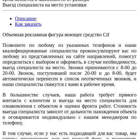
Выезд специалиста на место установки
Описание
Как заказать
Объемная рекламная фигура моющее средство Cif
Позвоните по любому из указанных телефонов и наши
квалифицированные специалисты проконсультируют вас по
любому из представленных на сайте направлений, помогут
определиться с выбором и оформить, в случае необходимости,
выезд специалиста на место. Звонки принимаются с 8-00 до
20-00. Звонок, поступивший после 20-00 и до 8-00, будет
автоматически перенесен в список неотвеченных звонков, и
наши специалисты свяжутся с вами в рабочее время.
В большинстве случаев, наша работа требует прямого
контакта с клиентом и выезда на место специалиста для
ознакомления с объектом и оценки фронта работ. Стоимость
выезда специалиста зависит от дальности нахождения объекта
и оговаривается индивидуально с нашим менеджером по
телефону.
В том случае, если у нас есть подходящий для вас товар, мы
готовы предоставить вам его полный фото- и видеоотчет.