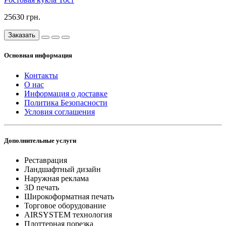
25630 грн.
Заказать
Основная информация
Контакты
О нас
Информация о доставке
Политика Безопасности
Условия соглашения
Дополнительные услуги
Реставрация
Ландшафтный дизайн
Наружная реклама
3D печать
Широкоформатная печать
Торговое оборудование
AIRSYSTEM технология
Плоттерная порезка