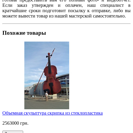
Если заказ утвержден и оплачен, наш специалист в
кратчайшие сроки подготовит посылку к отправке, либо вы
можете вывести товар из нашей мастерской самостоятельно.
Похожие товары
Объемная скульптура скрипка из стеклопластика
2563000 грн.