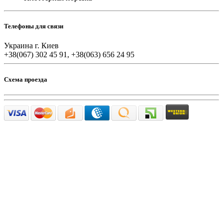
Телефоны для связи
Украина г. Киев
+38(067) 302 45 91, +38(063) 656 24 95
Схема проезда