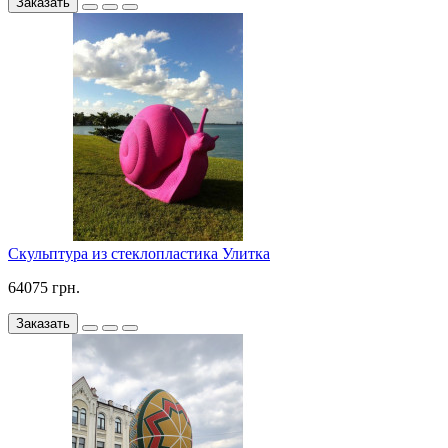
Заказать
Скульптура из стеклопластика Улитка
64075 грн.
Заказать