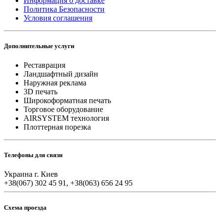
Информация о доставке
Политика Безопасности
Условия соглашения
Дополнительные услуги
Реставрация
Ландшафтный дизайн
Наружная реклама
3D печать
Широкоформатная печать
Торговое оборудование
AIRSYSTEM технология
Плоттерная порезка
Телефоны для связи
Украина г. Киев
+38(067) 302 45 91, +38(063) 656 24 95
Схема проезда