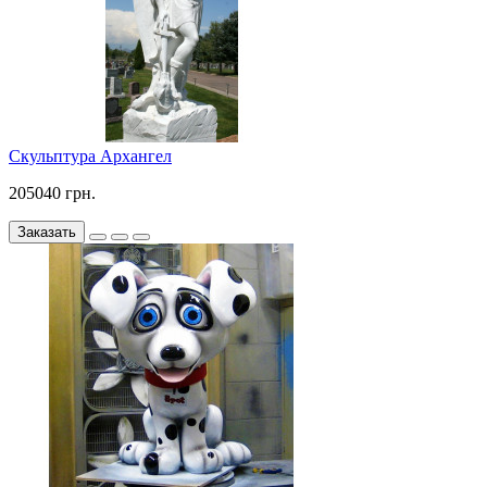
Скульптура Архангел
205040 грн.
Заказать