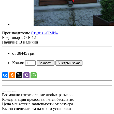
Производитель:
Студия «ОМИ»
Код Товара:
O-R 12
Наличие: В наличии
от
38445 грн.
Кол-во
Заказать
Быстрый заказ
Возможно изготовление любых размеров
Консультация предоставляется бесплатно
Цена меняется в зависимости от размера
Выезд специалиста на место установки