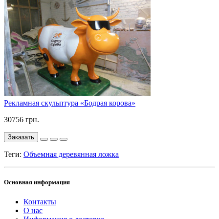
Рекламная скульптура «Бодрая корова»
30756 грн.
Заказать
Теги:
Объемная деревянная ложка
Основная информация
Контакты
О нас