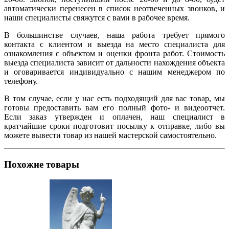
автоматически перенесен в список неотвеченных звонков, и
наши специалисты свяжутся с вами в рабочее время.
В большинстве случаев, наша работа требует прямого
контакта с клиентом и выезда на место специалиста для
ознакомления с объектом и оценки фронта работ. Стоимость
выезда специалиста зависит от дальности нахождения объекта
и оговаривается индивидуально с нашим менеджером по
телефону.
В том случае, если у нас есть подходящий для вас товар, мы
готовы предоставить вам его полный фото- и видеоотчет.
Если заказ утвержден и оплачен, наш специалист в
кратчайшие сроки подготовит посылку к отправке, либо вы
можете вывести товар из нашей мастерской самостоятельно.
Похожие товары