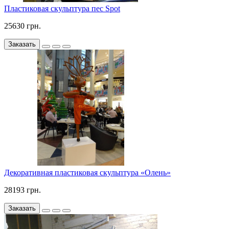
Пластиковая скульптура пес Spot
25630 грн.
Заказать
Декоративная пластиковая скульптура «Олень»
28193 грн.
Заказать