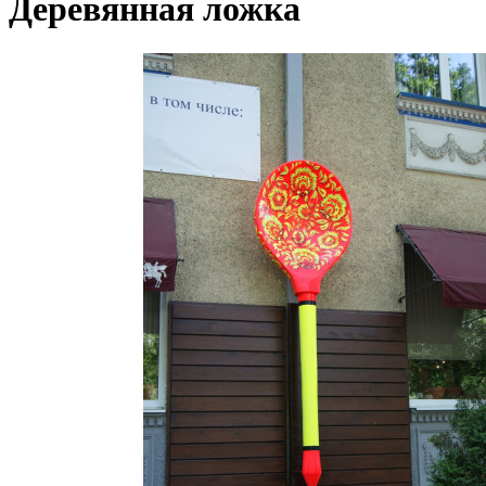
Деревянная ложка