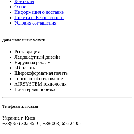
Контакты
О нас
Информация о доставке
Политика Безопасности
Условия соглашения
Дополнительные услуги
Реставрация
Ландшафтный дизайн
Наружная реклама
3D печать
Широкоформатная печать
Торговое оборудование
AIRSYSTEM технология
Плоттерная порезка
Телефоны для связи
Украина г. Киев
+38(067) 302 45 91, +38(063) 656 24 95