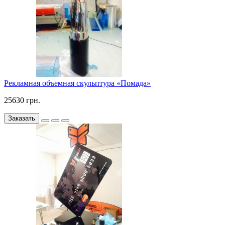
Рекламная объемная скульптура «Помада»
25630 грн.
Заказать