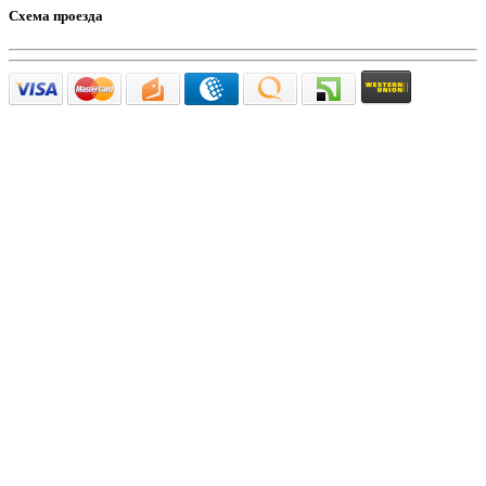
Схема проезда