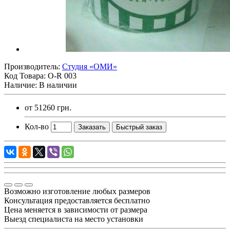
Производитель:
Студия «ОМИ»
Код Товара:
O-R 003
Наличие: В наличии
от
51260 грн.
Кол-во
Заказать
Быстрый заказ
Возможно изготовление любых размеров
Консультация предоставляется бесплатно
Цена меняется в зависимости от размера
Выезд специалиста на место установки