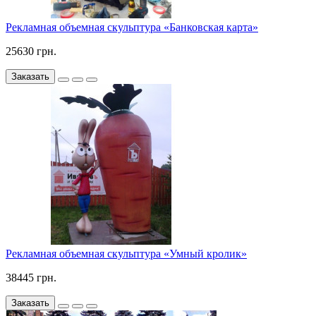
Рекламная объемная скульптура «Банковская карта»
25630 грн.
Заказать
Рекламная объемная скульптура «Умный кролик»
38445 грн.
Заказать