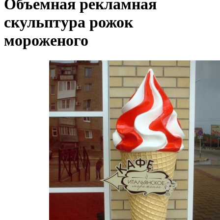
Объемная рекламная
скульптура рожок
мороженого