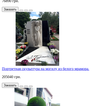
76890 грн.
Заказать
Портретная скульптура на могилу из белого мрамора.
205040 грн.
Заказать