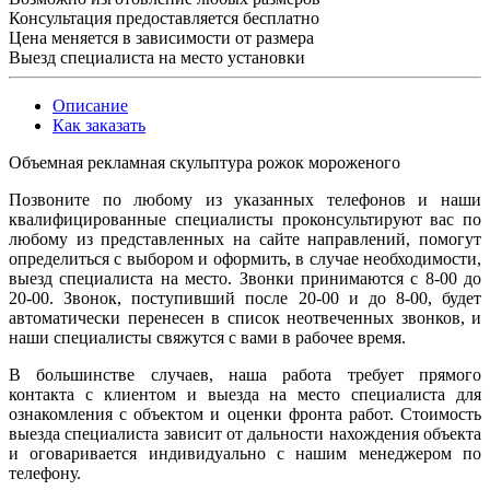
Консультация предоставляется бесплатно
Цена меняется в зависимости от размера
Выезд специалиста на место установки
Описание
Как заказать
Объемная рекламная скульптура рожок мороженого
Позвоните по любому из указанных телефонов и наши
квалифицированные специалисты проконсультируют вас по
любому из представленных на сайте направлений, помогут
определиться с выбором и оформить, в случае необходимости,
выезд специалиста на место. Звонки принимаются с 8-00 до
20-00. Звонок, поступивший после 20-00 и до 8-00, будет
автоматически перенесен в список неотвеченных звонков, и
наши специалисты свяжутся с вами в рабочее время.
В большинстве случаев, наша работа требует прямого
контакта с клиентом и выезда на место специалиста для
ознакомления с объектом и оценки фронта работ. Стоимость
выезда специалиста зависит от дальности нахождения объекта
и оговаривается индивидуально с нашим менеджером по
телефону.