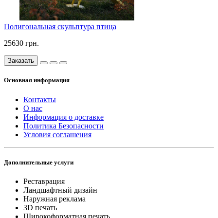
Полигональная скульптура птица
25630 грн.
Заказать
Основная информация
Контакты
О нас
Информация о доставке
Политика Безопасности
Условия соглашения
Дополнительные услуги
Реставрация
Ландшафтный дизайн
Наружная реклама
3D печать
Широкоформатная печать