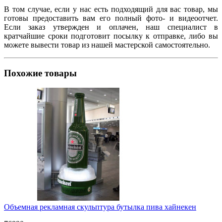
В том случае, если у нас есть подходящий для вас товар, мы
готовы предоставить вам его полный фото- и видеоотчет.
Если заказ утвержден и оплачен, наш специалист в
кратчайшие сроки подготовит посылку к отправке, либо вы
можете вывести товар из нашей мастерской самостоятельно.
Похожие товары
Объемная рекламная скульптура бутылка пива хайнекен