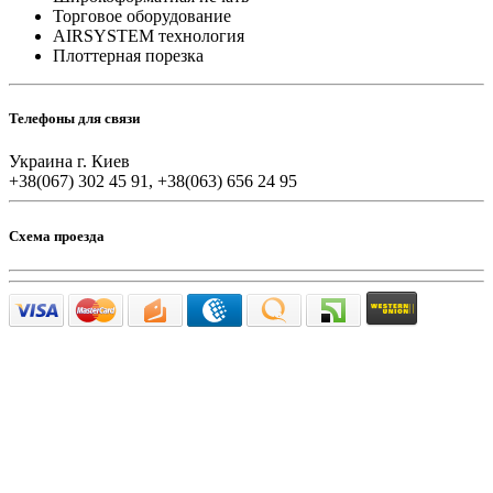
Торговое оборудование
AIRSYSTEM технология
Плоттерная порезка
Телефоны для связи
Украина г. Киев
+38(067) 302 45 91, +38(063) 656 24 95
Схема проезда