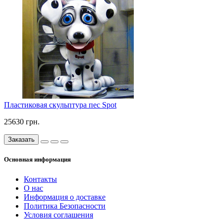
Пластиковая скульптура пес Spot
25630 грн.
Заказать
Основная информация
Контакты
О нас
Информация о доставке
Политика Безопасности
Условия соглашения