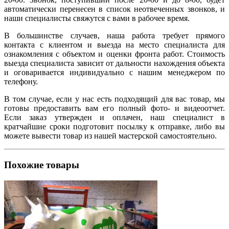
автоматически перенесен в список неотвеченных звонков, и
наши специалисты свяжутся с вами в рабочее время.
В большинстве случаев, наша работа требует прямого
контакта с клиентом и выезда на место специалиста для
ознакомления с объектом и оценки фронта работ. Стоимость
выезда специалиста зависит от дальности нахождения объекта
и оговаривается индивидуально с нашим менеджером по
телефону.
В том случае, если у нас есть подходящий для вас товар, мы
готовы предоставить вам его полный фото- и видеоотчет.
Если заказ утвержден и оплачен, наш специалист в
кратчайшие сроки подготовит посылку к отправке, либо вы
можете вывести товар из нашей мастерской самостоятельно.
Похожие товары