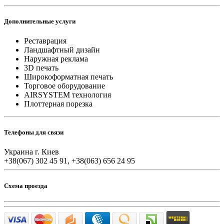
Дополнительные услуги
Реставрация
Ландшафтный дизайн
Наружная реклама
3D печать
Широкоформатная печать
Торговое оборудование
AIRSYSTEM технология
Плоттерная порезка
Телефоны для связи
Украина г. Киев
+38(067) 302 45 91, +38(063) 656 24 95
Схема проезда