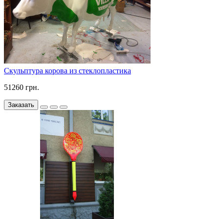
Скульптура корова из стеклопластика
51260 грн.
Заказать