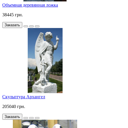
Объемная деревянная ложка
38445 грн.
Заказать
Скульптура Архангел
205040 грн.
Заказать