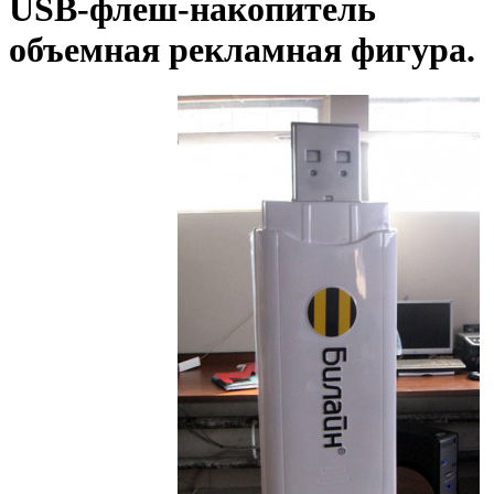
USB-флеш-накопитель
объемная рекламная фигура.