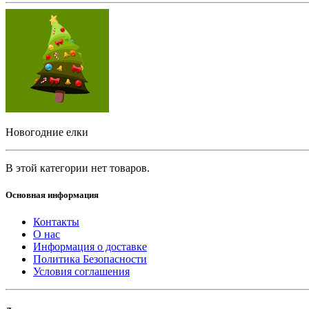
Новогодние елки
В этой категории нет товаров.
Основная информация
Контакты
О нас
Информация о доставке
Политика Безопасности
Условия соглашения