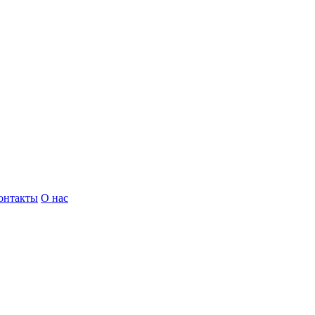
онтакты
О нас