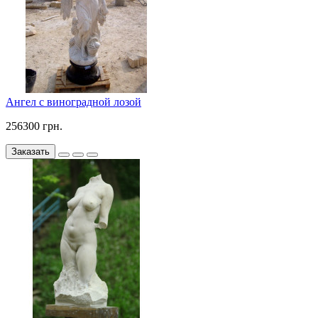
Ангел с виноградной лозой
256300 грн.
Заказать