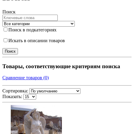
Поиск
Поиск в подкатегориях
Искать в описании товаров
Товары, соответствующие критериям поиска
Сравнение товаров (0)
Сортировка:
Показать: