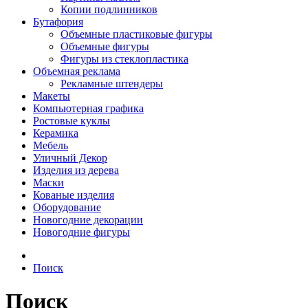
Копии подлинников
Бутафория
Объемные пластиковые фигуры
Объемные фигуры
Фигуры из стеклопластика
Объемная реклама
Рекламные штендеры
Макеты
Компьютерная графика
Ростовые куклы
Керамика
Мебель
Уличный Декор
Изделия из дерева
Маски
Кованые изделия
Оборудование
Новогодние декорации
Новогодние фигуры
Поиск
Поиск