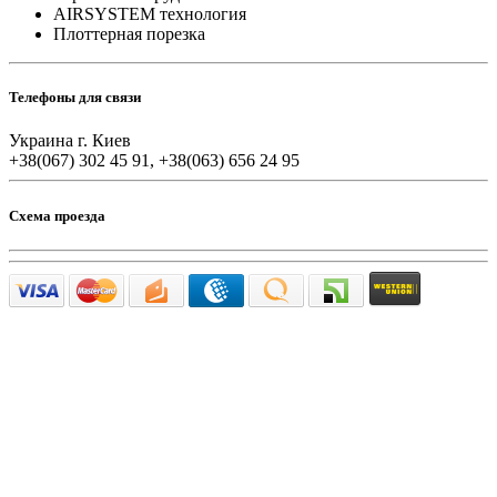
AIRSYSTEM технология
Плоттерная порезка
Телефоны для связи
Украина г. Киев
+38(067) 302 45 91, +38(063) 656 24 95
Схема проезда