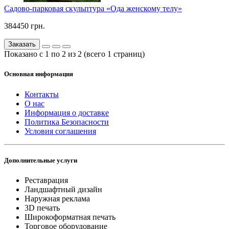
Садово-парковая скульптура «Ода женскому телу»
384450 грн.
Заказать
Показано с 1 по 2 из 2 (всего 1 страниц)
Основная информация
Контакты
О нас
Информация о доставке
Политика Безопасности
Условия соглашения
Дополнительные услуги
Реставрация
Ландшафтный дизайн
Наружная реклама
3D печать
Широкоформатная печать
Торговое оборудование