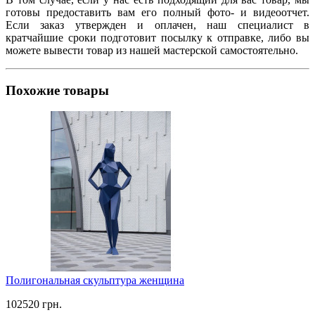
готовы предоставить вам его полный фото- и видеоотчет.
Если заказ утвержден и оплачен, наш специалист в
кратчайшие сроки подготовит посылку к отправке, либо вы
можете вывести товар из нашей мастерской самостоятельно.
Похожие товары
Полигональная скульптура женщина
102520 грн.