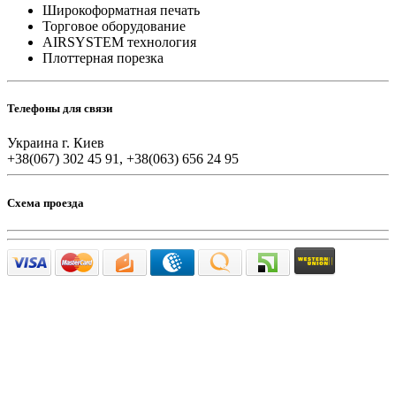
Широкоформатная печать
Торговое оборудование
AIRSYSTEM технология
Плоттерная порезка
Телефоны для связи
Украина г. Киев
+38(067) 302 45 91, +38(063) 656 24 95
Схема проезда