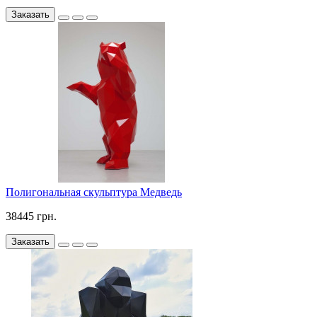
Заказать
Полигональная скульптура Медведь
38445 грн.
Заказать