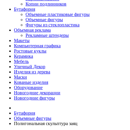
Копии подлинников
Бутафория
Объемные пластиковые фигуры
Объемные фигуры
Фигуры из стеклопластика
Объемная реклама
Рекламные штендеры
Макеты
Компьютерная графика
Ростовые куклы
Керамика
Мебель
Уличный Декор
Изделия из дерева
Маски
Кованые изделия
Оборудование
Новогодние декорации
Новогодние фигуры
Бутафория
Объемные фигуры
Полигональная скульптура заяц