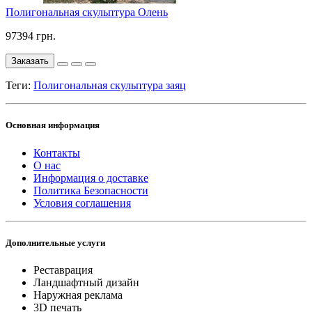
Полигональная скульптура Олень
97394 грн.
Заказать
Теги:
Полигональная скульптура заяц
Основная информация
Контакты
О нас
Информация о доставке
Политика Безопасности
Условия соглашения
Дополнительные услуги
Реставрация
Ландшафтный дизайн
Наружная реклама
3D печать