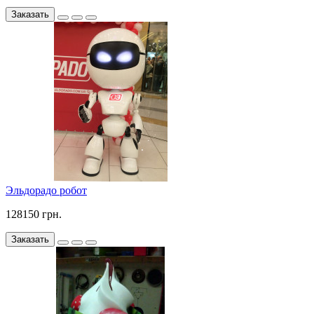
Заказать
Эльдорадо робот
128150 грн.
Заказать