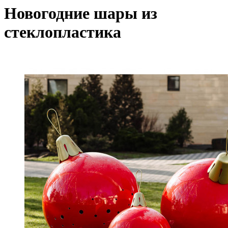
Новогодние шары из
стеклопластика