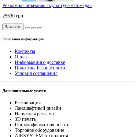
Рекламная объемная скульптура «Помада»
25630 грн.
Заказать
Основная информация
Контакты
О нас
Информация о доставке
Политика Безопасности
Условия соглашения
Дополнительные услуги
Реставрация
Ландшафтный дизайн
Наружная реклама
3D печать
Широкоформатная печать
Торговое оборудование
AIRSYSTEM технология