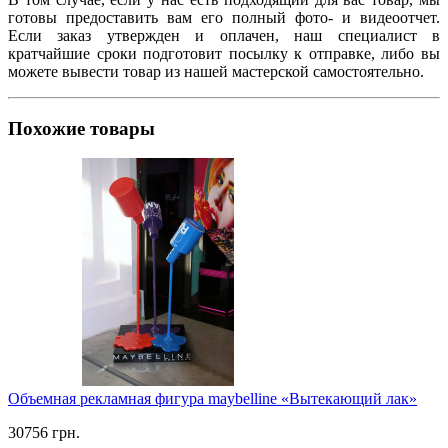
готовы предоставить вам его полный фото- и видеоотчет.
Если заказ утвержден и оплачен, наш специалист в
кратчайшие сроки подготовит посылку к отправке, либо вы
можете вывести товар из нашей мастерской самостоятельно.
Похожие товары
Объемная рекламная фигура maybelline «Вытекающий лак»
30756 грн.