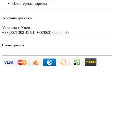
Плоттерная порезка
Телефоны для связи
Украина г. Киев
+38(067) 302 45 91, +38(063) 656 24 95
Схема проезда