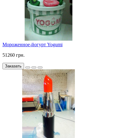
Мороженное-йогурт Yogumi
51260 грн.
Заказать