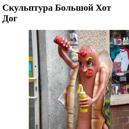
Скульптура Большой Хот
Дог