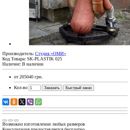
Производитель:
Студия «ОМИ»
Код Товара:
SK-PLASTIK 025
Наличие: В наличии
от
205040 грн.
Кол-во
Заказать
Быстрый заказ
Возможно изготовление любых размеров
Консультация предоставляется бесплатно