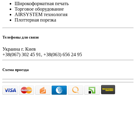
Широкоформатная печать
Торговое оборудование
AIRSYSTEM технология
Плоттерная порезка
Телефоны для связи
Украина г. Киев
+38(067) 302 45 91, +38(063) 656 24 95
Схема проезда