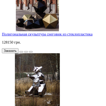
Полигональная скульптура снеговик из стеклопластика
128150 грн.
Заказать