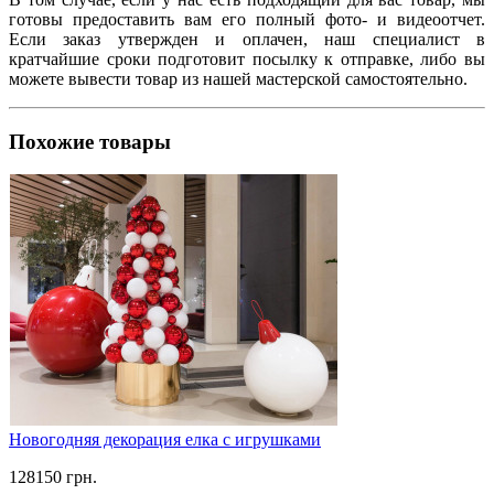
готовы предоставить вам его полный фото- и видеоотчет.
Если заказ утвержден и оплачен, наш специалист в
кратчайшие сроки подготовит посылку к отправке, либо вы
можете вывести товар из нашей мастерской самостоятельно.
Похожие товары
Новогодняя декорация елка с игрушками
128150 грн.