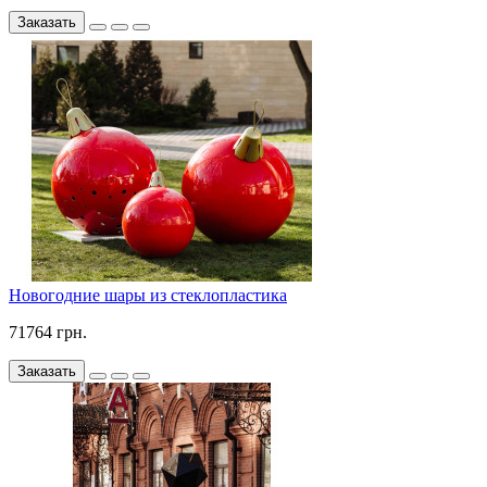
Заказать
Новогодние шары из стеклопластика
71764 грн.
Заказать