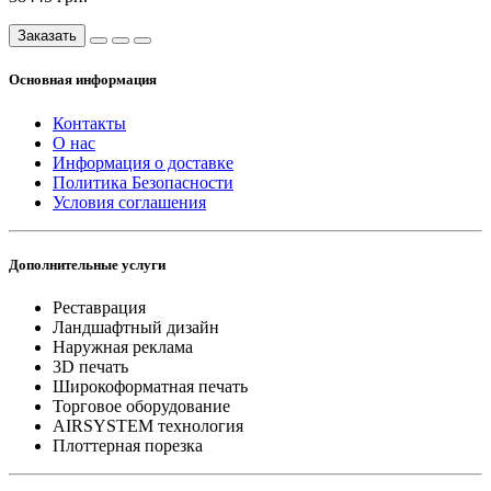
Заказать
Основная информация
Контакты
О нас
Информация о доставке
Политика Безопасности
Условия соглашения
Дополнительные услуги
Реставрация
Ландшафтный дизайн
Наружная реклама
3D печать
Широкоформатная печать
Торговое оборудование
AIRSYSTEM технология
Плоттерная порезка