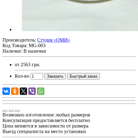
Производитель:
Студия «ОМИ»
Код Товара:
MG-003
Наличие: В наличии
от
2563 грн.
Кол-во
Заказать
Быстрый заказ
Возможно изготовление любых размеров
Консультация предоставляется бесплатно
Цена меняется в зависимости от размера
Выезд специалиста на место установки