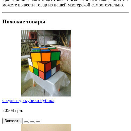
можете вывести товар из нашей мастерской самостоятельно.
Похожие товары
Скульптур кубика Рубика
20504 грн.
Заказать