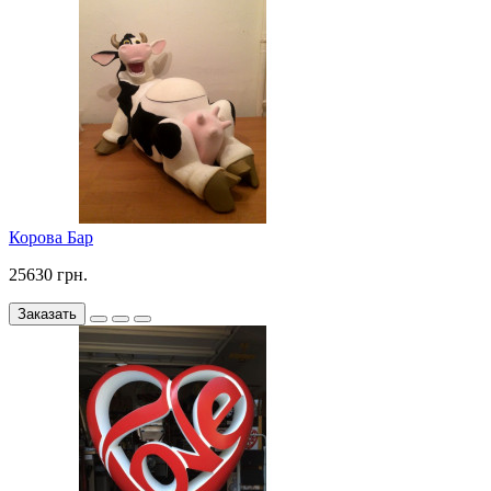
Корова Бар
25630 грн.
Заказать