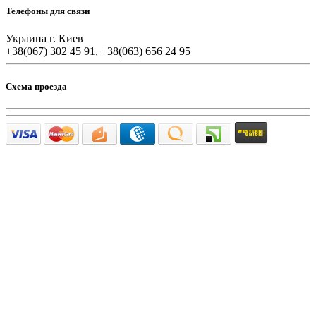
Телефоны для связи
Украина г. Киев
+38(067) 302 45 91, +38(063) 656 24 95
Схема проезда