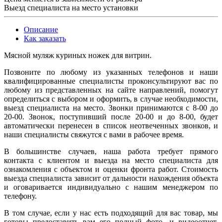
Выезд специалиста на место установки
Описание
Как заказать
Мясной муляж куриных ножек для витрин.
Позвоните по любому из указанных телефонов и наши
квалифицированные специалисты проконсультируют вас по
любому из представленных на сайте направлений, помогут
определиться с выбором и оформить, в случае необходимости,
выезд специалиста на место. Звонки принимаются с 8-00 до
20-00. Звонок, поступивший после 20-00 и до 8-00, будет
автоматически перенесен в список неотвеченных звонков, и
наши специалисты свяжутся с вами в рабочее время.
В большинстве случаев, наша работа требует прямого
контакта с клиентом и выезда на место специалиста для
ознакомления с объектом и оценки фронта работ. Стоимость
выезда специалиста зависит от дальности нахождения объекта
и оговаривается индивидуально с нашим менеджером по
телефону.
В том случае, если у нас есть подходящий для вас товар, мы
готовы предоставить вам его полный фото- и видеоотчет.