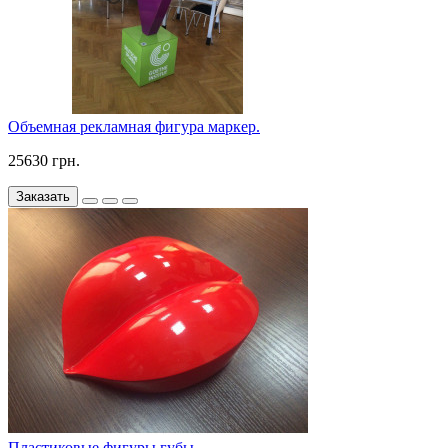
Объемная рекламная фигура маркер.
25630 грн.
Заказать
Пластиковые фигуры губы