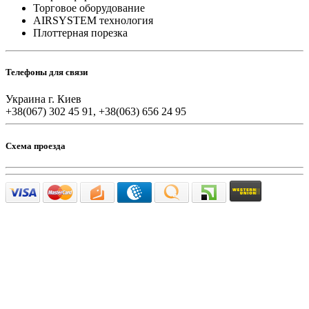
Торговое оборудование
AIRSYSTEM технология
Плоттерная порезка
Телефоны для связи
Украина г. Киев
+38(067) 302 45 91, +38(063) 656 24 95
Схема проезда