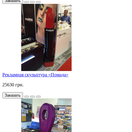
Заказать
Рекламная скульптура «Помада»
25630 грн.
Заказать