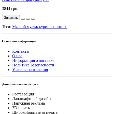
3844 грн.
Заказать
Теги:
Мясной муляж куриных ножек.
Основная информация
Контакты
О нас
Информация о доставке
Политика Безопасности
Условия соглашения
Дополнительные услуги
Реставрация
Ландшафтный дизайн
Наружная реклама
3D печать
Широкоформатная печать