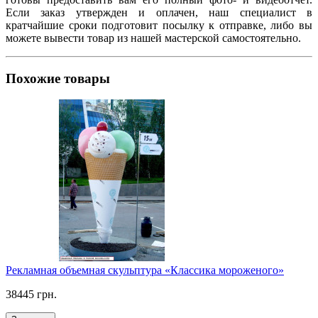
Если заказ утвержден и оплачен, наш специалист в
кратчайшие сроки подготовит посылку к отправке, либо вы
можете вывести товар из нашей мастерской самостоятельно.
Похожие товары
Рекламная объемная скульптура «Классика мороженого»
38445 грн.